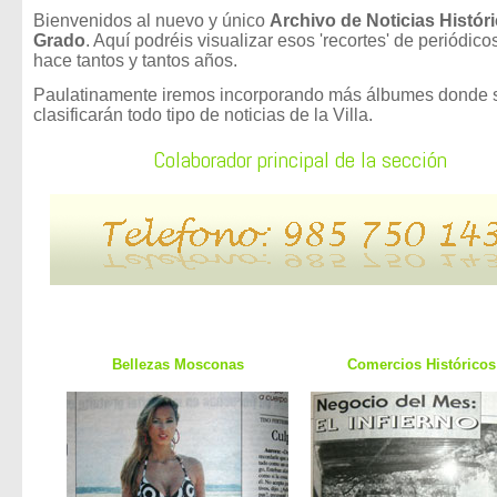
Bienvenidos al nuevo y único
Archivo de Noticias Histór
Grado
. Aquí podréis visualizar esos 'recortes' de periódico
hace tantos y tantos años.
Paulatinamente iremos incorporando más álbumes donde 
clasificarán todo tipo de noticias de la Villa.
Colaborador principal de la sección
Bellezas Mosconas
Comercios Históricos