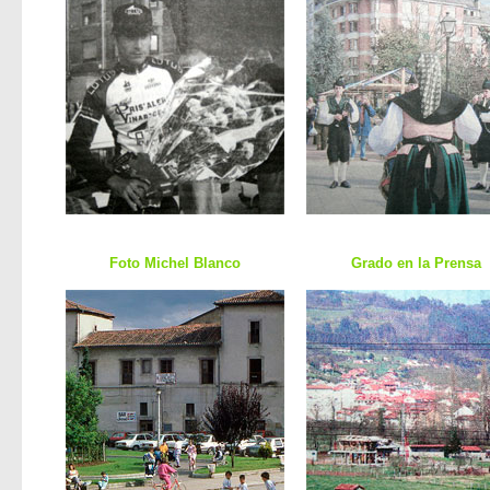
Foto Michel Blanco
Grado en la Prensa