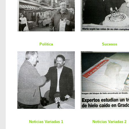
Politica
Sucesos
Noticias Variadas 1
Noticias Variadas 2