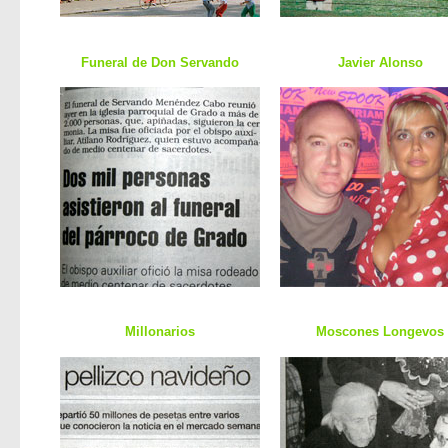
Funeral de Don Servando
Javier Alonso
Millonarios
Moscones Longevos