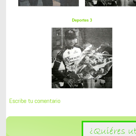
Deportes 3
Escribe tu comentario