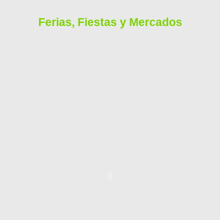
Ferias, Fiestas y Mercados