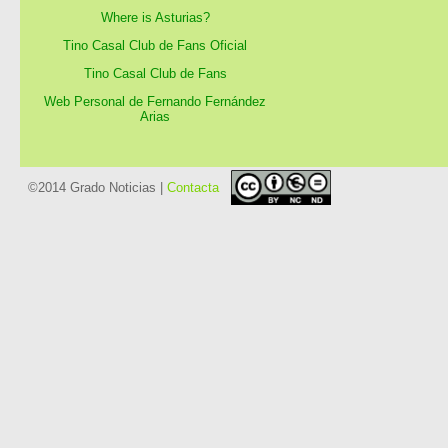
Where is Asturias?
Tino Casal Club de Fans Oficial
Tino Casal Club de Fans
Web Personal de Fernando Fernández
Arias
©2014 Grado Noticias |
Contacta