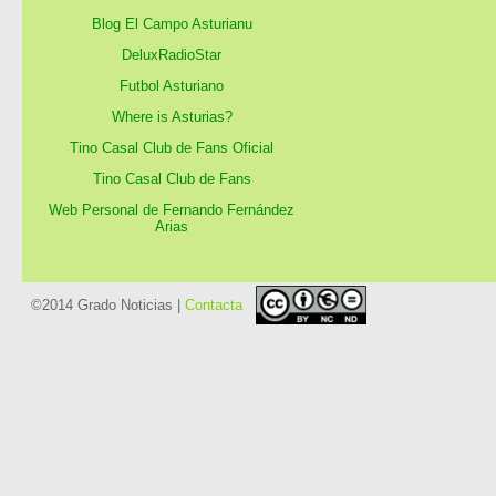
Blog El Campo Asturianu
DeluxRadioStar
Futbol Asturiano
Where is Asturias?
Tino Casal Club de Fans Oficial
Tino Casal Club de Fans
Web Personal de Fernando Fernández
Arias
©2014 Grado Noticias |
Contacta