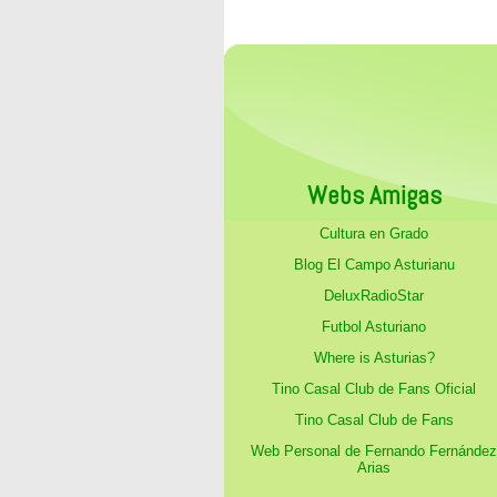
Webs Amigas
Cultura en Grado
Blog El Campo Asturianu
DeluxRadioStar
Futbol Asturiano
Where is Asturias?
Tino Casal Club de Fans Oficial
Tino Casal Club de Fans
Web Personal de Fernando Fernández
Arias