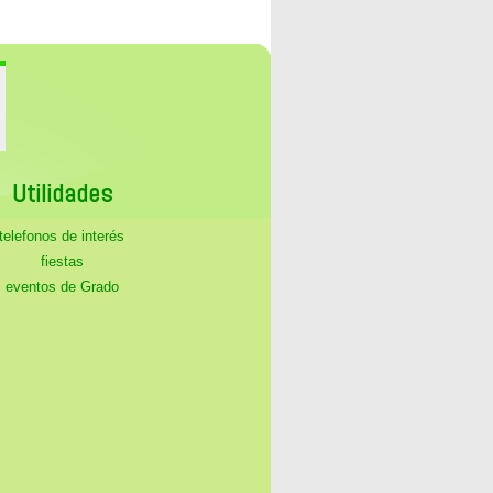
Utilidades
telefonos de interés
fiestas
eventos de Grado