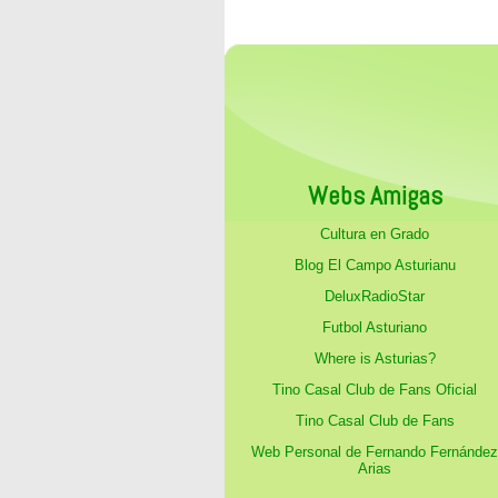
Webs Amigas
Cultura en Grado
Blog El Campo Asturianu
DeluxRadioStar
Futbol Asturiano
Where is Asturias?
Tino Casal Club de Fans Oficial
Tino Casal Club de Fans
Web Personal de Fernando Fernández
Arias