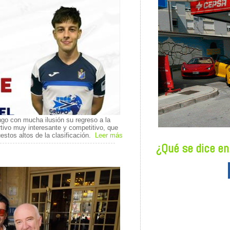
go con mucha ilusión su regreso a la
tivo muy interesante y competitivo, que
uestos altos de la clasificación.
Leer más
¿Qué se dice en.