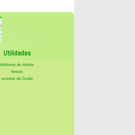
Utilidades
telefonos de interés
fiestas
eventos de Grado