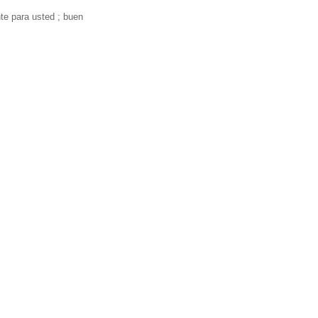
te para usted ; buen