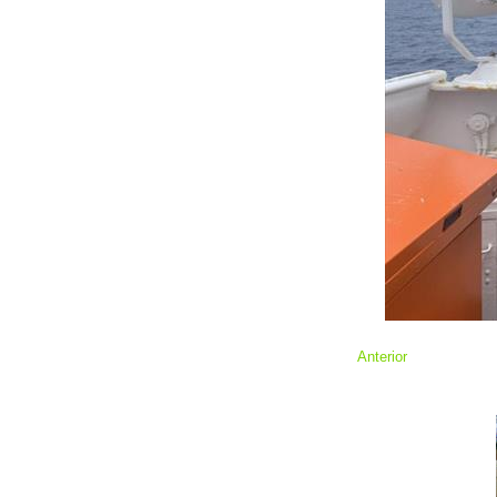
Anterior