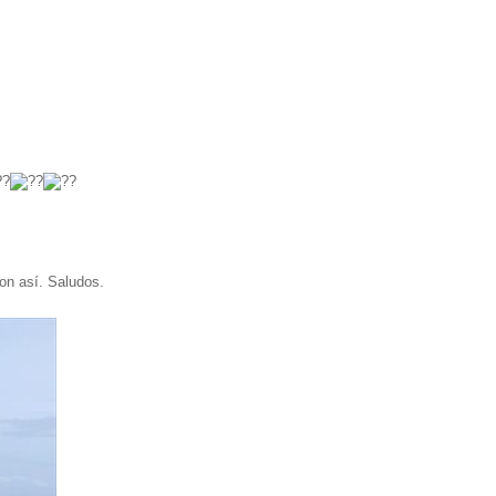
on así. Saludos.