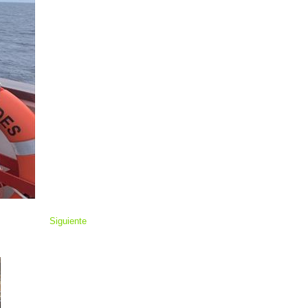
Siguiente