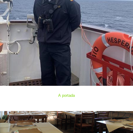
A portada