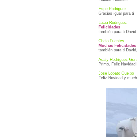
Espe Rodriguez
Gracias igual para ti
Lucia Rodriguez
Felicidades
también para ti David
Chelo Fuentes
Muchas Felicidades
también para ti Davi
Adaly Rodríguez Gon
Primo, Feliz Navidad!
Jose Lobato Queipo
Feliz Navidad y mucha