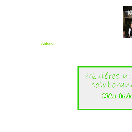
Anterior