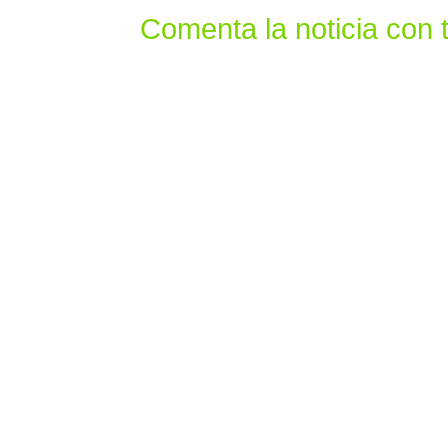
Comenta la noticia con