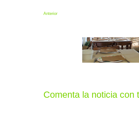
Anterior
Comenta la noticia con