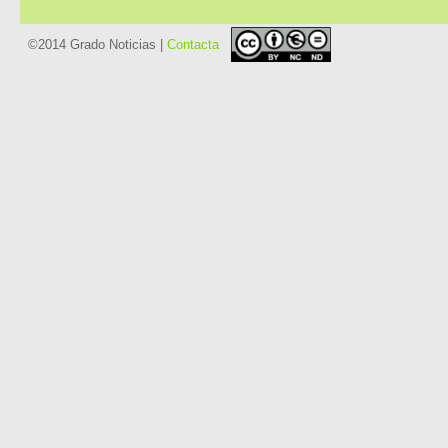
©2014 Grado Noticias |
Contacta