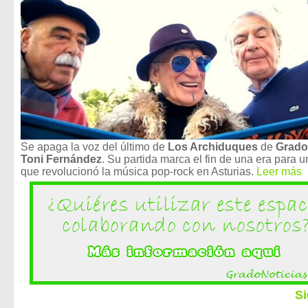
Se apaga la voz del último de
Los Archiduques
de
Grado
Toni Fernández
. Su partida marca el fin de una era para 
que revolucionó la música pop-rock en Asturias.
Leer más
Si