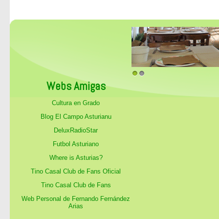
1
2
Webs Amigas
Cultura en Grado
Blog El Campo Asturianu
DeluxRadioStar
Futbol Asturiano
Where is Asturias?
Tino Casal Club de Fans Oficial
Tino Casal Club de Fans
Web Personal de Fernando Fernández
Arias