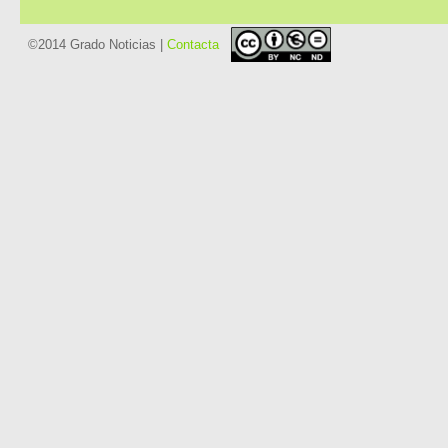
©2014 Grado Noticias |
Contacta