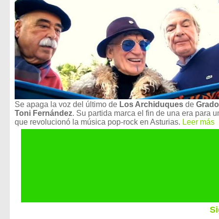
Se apaga la voz del último de
Los Archiduques
de
Grado
Toni Fernández
. Su partida marca el fin de una era para 
que revolucionó la música pop-rock en Asturias.
Leer más
Si