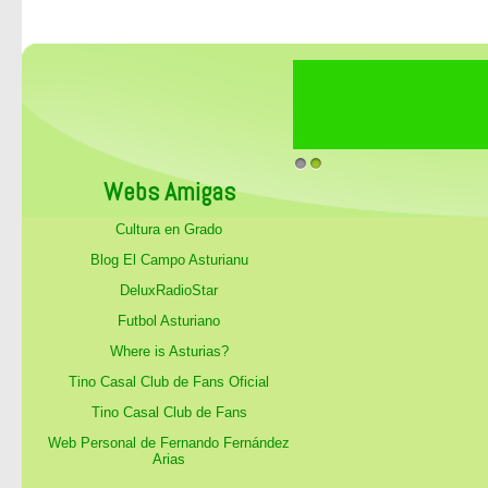
1
2
Webs Amigas
Cultura en Grado
Blog El Campo Asturianu
DeluxRadioStar
Futbol Asturiano
Where is Asturias?
Tino Casal Club de Fans Oficial
Tino Casal Club de Fans
Web Personal de Fernando Fernández
Arias