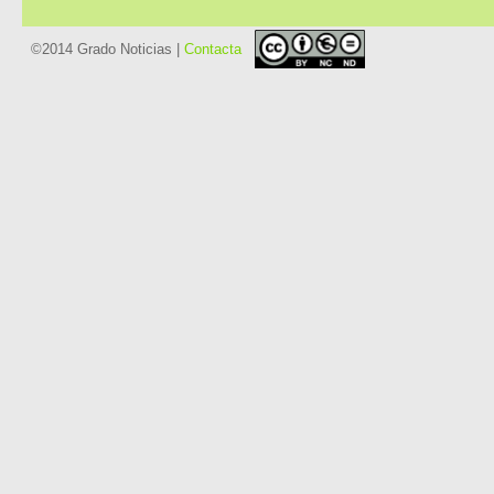
©2014 Grado Noticias |
Contacta