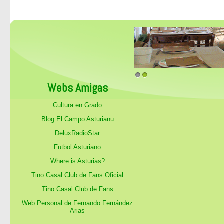
1
2
Webs Amigas
Cultura en Grado
Blog El Campo Asturianu
DeluxRadioStar
Futbol Asturiano
Where is Asturias?
Tino Casal Club de Fans Oficial
Tino Casal Club de Fans
Web Personal de Fernando Fernández
Arias