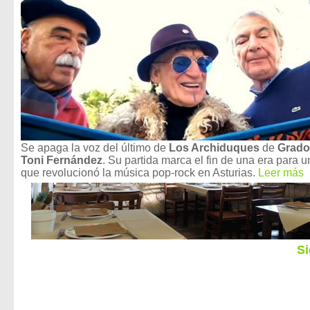
Se apaga la voz del último de
Los Archiduques
de
Grado
Toni Fernández
. Su partida marca el fin de una era para 
que revolucionó la música pop-rock en Asturias.
Leer más
Si