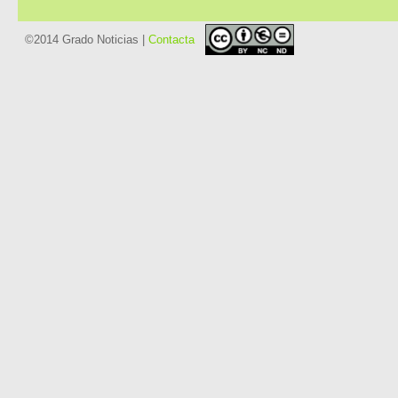
©2014 Grado Noticias |
Contacta