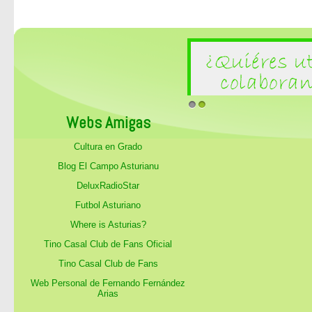
1
2
Webs Amigas
Cultura en Grado
Blog El Campo Asturianu
DeluxRadioStar
Futbol Asturiano
Where is Asturias?
Tino Casal Club de Fans Oficial
Tino Casal Club de Fans
Web Personal de Fernando Fernández
Arias