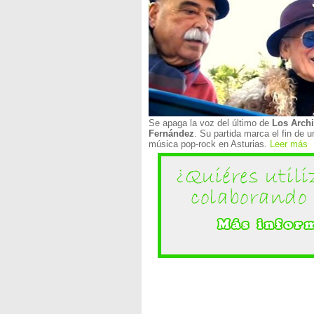
Se apaga la voz del último de
Los Arch
Fernández
. Su partida marca el fin de 
música pop-rock en Asturias.
Leer más