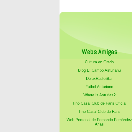
Webs Amigas
Cultura en Grado
Blog El Campo Asturianu
DeluxRadioStar
Futbol Asturiano
Where is Asturias?
Tino Casal Club de Fans Oficial
Tino Casal Club de Fans
Web Personal de Fernando Fernández
Arias