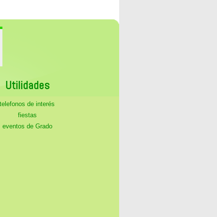
Utilidades
telefonos de interés
fiestas
eventos de Grado