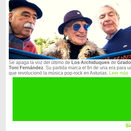
Se apaga la voz del último de
Los Archiduques
de
Grado
Toni Fernández
. Su partida marca el fin de una era para 
que revolucionó la música pop-rock en Asturias.
Leer más
Si