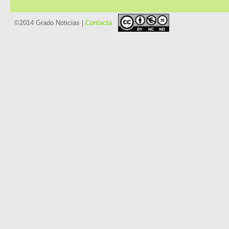
©2014 Grado Noticias |
Contacta