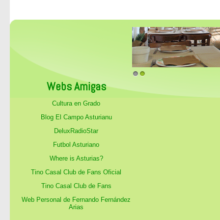
1
2
Webs Amigas
Cultura en Grado
Blog El Campo Asturianu
DeluxRadioStar
Futbol Asturiano
Where is Asturias?
Tino Casal Club de Fans Oficial
Tino Casal Club de Fans
Web Personal de Fernando Fernández
Arias